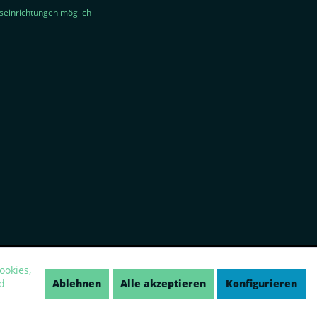
seinrichtungen möglich
ookies,
Ablehnen
Alle akzeptieren
Konfigurieren
d