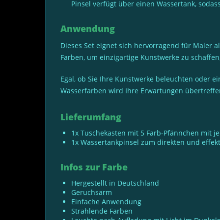
Pinsel verfügt über einen Wassertank, sodas
Anwendung
Dieses Set eignet sich hervorragend für Maler 
Farben, um einzigartige Kunstwerke zu schaffen,
Egal, ob Sie Ihre Kunstwerke beleuchten oder 
Wasserfarben wird Ihre Erwartungen übertreffen.
Lieferumfang
1x Tuschekasten mit 5 Farb-Pfännchen mit j
1x Wassertankpinsel zum direkten und effek
Infos zur Farbe
Hergestellt in Deutschland
Geruchsarm
Einfache Anwendung
Strahlende Farben