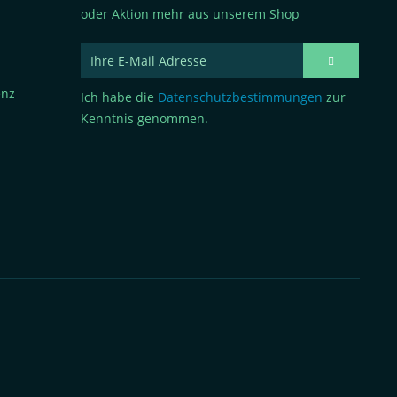
oder Aktion mehr aus unserem Shop
enz
Ich habe die
Datenschutzbestimmungen
zur
Kenntnis genommen.