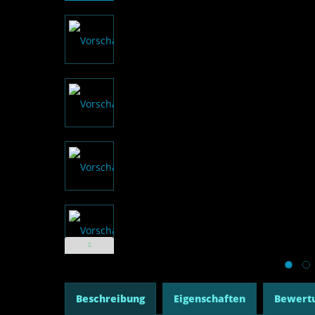
Beschreibung
Eigenschaften
Bewert