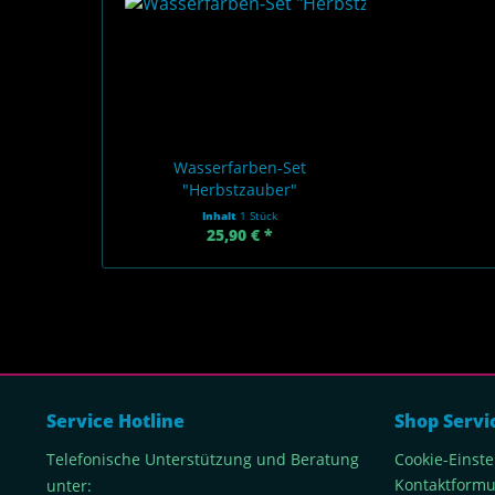
Wasserfarben-Set
"Herbstzauber"
Inhalt
1 Stück
25,90 € *
Service Hotline
Shop Servi
Telefonische Unterstützung und Beratung
Cookie-Einst
Kontaktformu
unter: