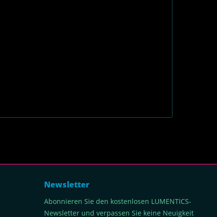
Newsletter
Abonnieren Sie den kostenlosen LUMENTICS-
Newsletter und verpassen Sie keine Neuigkeit