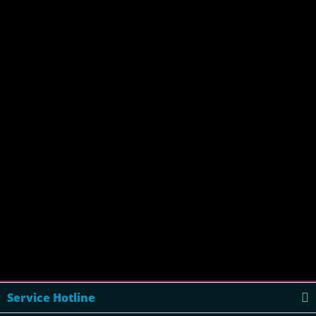
Service Hotline