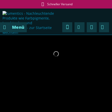
Schneller Versand
Menü