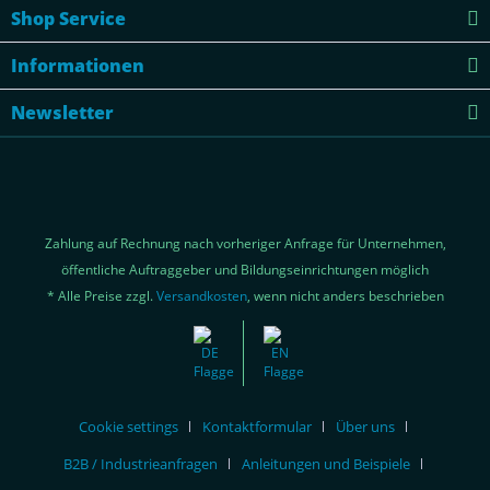
Shop Service
Informationen
Newsletter
Zahlung auf Rechnung nach vorheriger Anfrage für Unternehmen,
öffentliche Auftraggeber und Bildungseinrichtungen möglich
* Alle Preise zzgl.
Versandkosten
, wenn nicht anders beschrieben
Cookie settings
Kontaktformular
Über uns
B2B / Industrieanfragen
Anleitungen und Beispiele