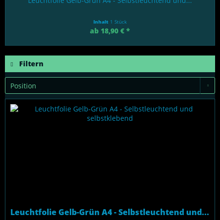
Leuchtfolie Gelb-Grün A4 - Selbstleuchtend und...
Inhalt
1 Stück
ab 18,90 € *
Filtern
Leuchtfolie Gelb-Grün A4 - Selbstleuchtend und...