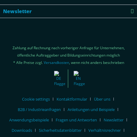
Newsletter
Zahlung auf Rechnung nach vorheriger Anfrage für Unternehmen,
öffentliche Auftraggeber und Bildungseinrichtungen möglich
* Alle Preise zzgl.
Versandkosten
, wenn nicht anders beschrieben
Cookie settings
Kontaktformular
Über uns
B2B / Industrieanfragen
Anleitungen und Beispiele
Anwendungsbeispiele
Fragen und Antworten
Newsletter
Downloads
Sicherheitsdatenblätter
Verhältnisrechner