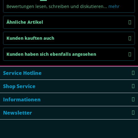
Bewertungen lesen, schreiben und diskutieren...
mehr
Ähnliche Artikel
Kunden kauften auch
Kunden haben sich ebenfalls angesehen
Service Hotline
Shop Service
Informationen
Newsletter