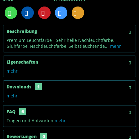
Beschreibung
Premium Leuchtfarbe - Sehr helle Nachleuchtfarbe,
Glühfarbe, Nachtleuchtfarbe, Selbstleuchtende...
mehr
Eigenschaften
mehr
Downloads
1
mehr
FAQ
6
Fragen und Antworten
mehr
Bewertungen
0