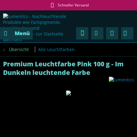
Schneller Versand
Menü
Übersicht
Alle Leuchtfarben
Premium Leuchtfarbe Pink 100 g - Im
Dunkeln leuchtende Farbe