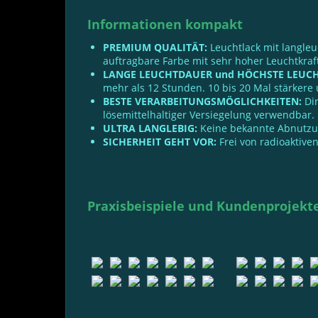
Informationen kompakt
PREMIUM QUALITÄT:
Leuchtlack mit langleu
auftragbare Farbe mit sehr hoher Leuchtkraf
LANGE LEUCHTDAUER und HÖCHSTE LEUCH
mehr als 12 Stunden. 10 bis 20 Mal stärkere
BESTE VERARBEITUNGSMÖGLICHKEITEN:
Dir
lösemittelhaltiger Versiegelung verwendbar.
ULTRA LANGLEBIG:
Keine bekannte Abnutzung
SICHERHEIT GEHT VOR:
Frei von radioaktiven
Praxisbeispiele und Kundenprojekt