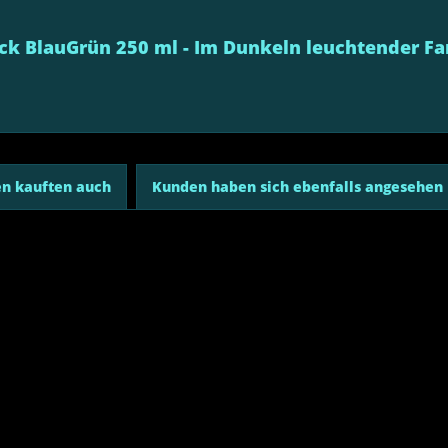
ck BlauGrün 250 ml - Im Dunkeln leuchtender Fa
n kauften auch
Kunden haben sich ebenfalls angesehen