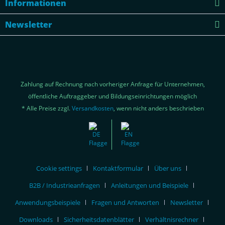
Informationen
Newsletter
Zahlung auf Rechnung nach vorheriger Anfrage für Unternehmen,
öffentliche Auftraggeber und Bildungseinrichtungen möglich
* Alle Preise zzgl.
Versandkosten
, wenn nicht anders beschrieben
Cookie settings
Kontaktformular
Über uns
B2B / Industrieanfragen
Anleitungen und Beispiele
Anwendungsbeispiele
Fragen und Antworten
Newsletter
Downloads
Sicherheitsdatenblätter
Verhältnisrechner