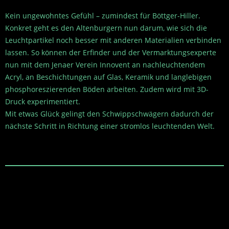
Kein ungewohntes Gefühl – zumindest für Böttger-Hiller.
Konkret geht es den Altenburgern nun darum, wie sich die
Leuchtpartikel noch besser mit anderen Materialien verbinden
lassen. So können der Erfinder und der Vermarktungsexperte
nun mit dem Jenaer Verein Innovent an nachleuchtendem
Acryl, an Beschichtungen auf Glas, Keramik und langlebigen
phosphoreszierenden Böden arbeiten. Zudem wird mit 3D-
Druck experimentiert.
Mit etwas Glück gelingt den Schwippschwägern dadurch der
nächste Schritt in Richtung einer stromlos leuchtenden Welt.