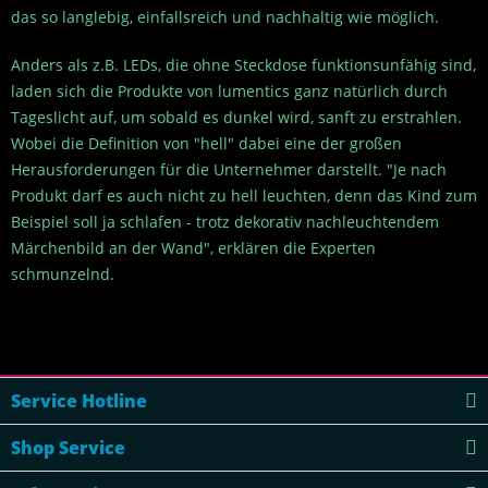
das so langlebig, einfallsreich und nachhaltig wie möglich.
Anders als z.B. LEDs, die ohne Steckdose funktionsunfähig sind,
laden sich die Produkte von lumentics ganz natürlich durch
Tageslicht auf, um sobald es dunkel wird, sanft zu erstrahlen.
Wobei die Definition von "hell" dabei eine der großen
Herausforderungen für die Unternehmer darstellt. "Je nach
Produkt darf es auch nicht zu hell leuchten, denn das Kind zum
Beispiel soll ja schlafen - trotz dekorativ nachleuchtendem
Märchenbild an der Wand", erklären die Experten
schmunzelnd.
Service Hotline
Shop Service