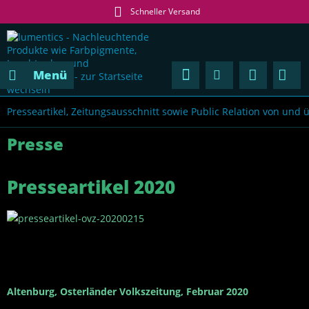
Schneller Versand
Menü
Presseartikel, Zeitungsausschnitt sowie Public Relation von und 
Presse
Presseartikel 2020
Altenburg, Osterländer Volkszeitung, Februar 2020