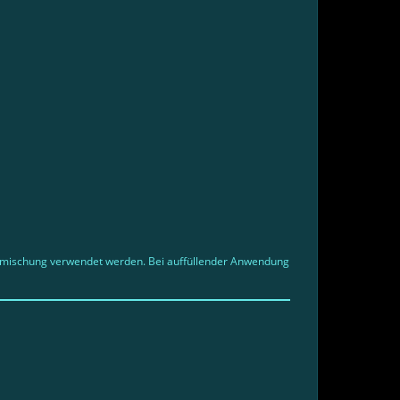
eimischung verwendet werden. Bei auffüllender Anwendung