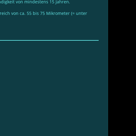
ndigkeit von mindestens 15 Jahren.
eich von ca. 55 bis 75 Mikrometer (= unter