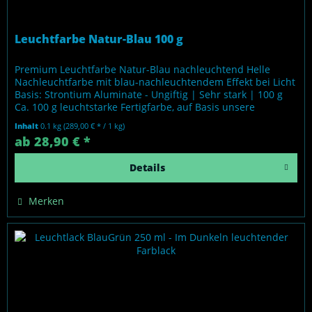
Leuchtfarbe Natur-Blau 100 g
Premium Leuchtfarbe Natur-Blau nachleuchtend Helle
Nachleuchtfarbe mit blau-nachleuchtendem Effekt bei Licht
Basis: Strontium Aluminate - Ungiftig | Sehr stark | 100 g
Ca. 100 g leuchtstarke Fertigfarbe, auf Basis unsere
erfolgreichen...
Inhalt
0.1 kg
(289,00 € * / 1 kg)
ab 28,90 € *
Details
Merken