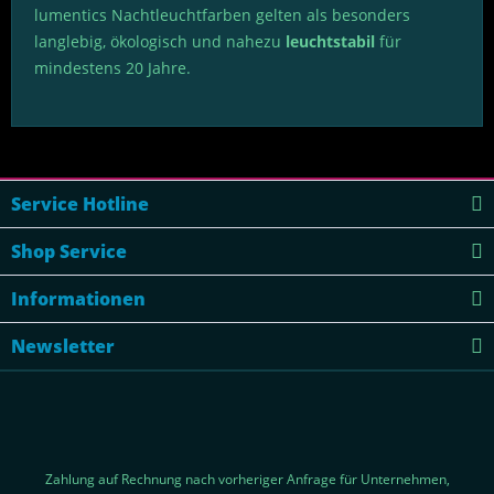
lumentics Nachtleuchtfarben gelten als besonders
langlebig, ökologisch und nahezu
leuchtstabil
für
mindestens 20 Jahre.
Service Hotline
Shop Service
Informationen
Newsletter
Zahlung auf Rechnung nach vorheriger Anfrage für Unternehmen,