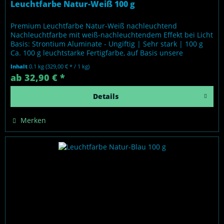
Leuchtfarbe Natur-Weiß 100 g
Premium Leuchtfarbe Natur-Weiß nachleuchtend
Nachleuchtfarbe mit weiß-nachleuchtendem Effekt bei Licht
Basis: Strontium Aluminate - Ungiftig | Sehr stark | 100 g
Ca. 100 g leuchtstarke Fertigfarbe, auf Basis unsere
erfolgreichen...
Inhalt
0.1 kg
(329,00 € * / 1 kg)
ab 32,90 € *
Details
Merken