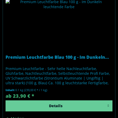
Premium Leuchtfarbe Blau 100 g - Im Dunkeln...
Premium Leuchtfarbe - Sehr helle Nachleuchtfarbe,
Glühfarbe, Nachtleuchtfarbe, Selbstleuchtende Profi Farbe,
UV Schwarzlichtfarbe (Strontium Aluminate | Ungiftig |
ultra stark) (100 g, Blau) Ca. 100 g leuchtstarke Fertigfarbe,
auf Basis...
Inhalt
0.1 kg
(239,00 € * / 1 kg)
ab 23,90 € *
Details