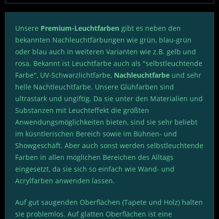
Unsere
Premium-Leuchtfarben
gibt es neben den
bekannten Nachleuchtfärbungen wie grün, blau-grün
oder blau auch in weiteren Varianten wie z.B. gelb und
rosa. Bekannt ist Leuchtfarbe auch als "selbstleuchtende
Farbe", UV-Schwarzlichtfarbe,
Nachleuchtfarbe
und sehr
helle Nachtleuchtfarbe. Unsere Glühfarben sind
ultrastark und ungiftig. Da sie unter den Materialien und
Substanzen mit Leuchteffekt die größten
Anwendungsmöglichkeiten bieten, sind sie sehr beliebt
im küsntlerischen Bereich sowie im Bühnen- und
Showgeschäft. Aber auch sonst werden selbstleuchtende
Farben in allen möglichen Bereichen des Alltags
eingesetzt, da sie sich so einfach wie Wand- und
Acrylfarben anwenden lassen.
Auf gut saugenden Oberflächen (Tapete und Holz) halten
sie problemlos. Auf glatten Oberflächen ist eine