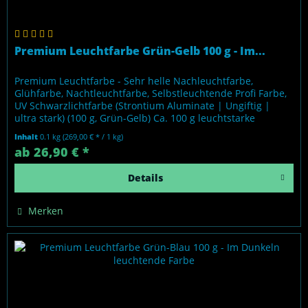
Premium Leuchtfarbe Grün-Gelb 100 g - Im...
Premium Leuchtfarbe - Sehr helle Nachleuchtfarbe,
Glühfarbe, Nachtleuchtfarbe, Selbstleuchtende Profi Farbe,
UV Schwarzlichtfarbe (Strontium Aluminate | Ungiftig |
ultra stark) (100 g, Grün-Gelb) Ca. 100 g leuchtstarke
Fertigfarbe, auf...
Inhalt
0.1 kg
(269,00 € * / 1 kg)
ab 26,90 € *
Details
Merken