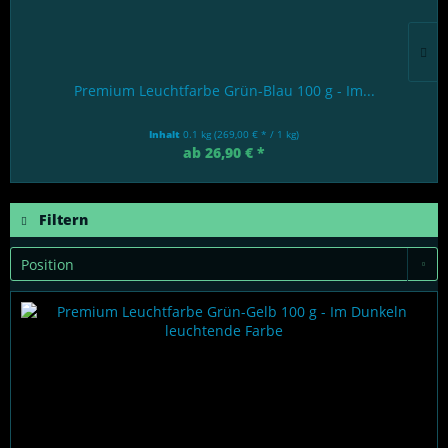
Premium Leuchtfarbe Grün-Blau 100 g - Im...
Inhalt
0.1 kg
(269,00 € * / 1 kg)
ab 26,90 € *
Filtern