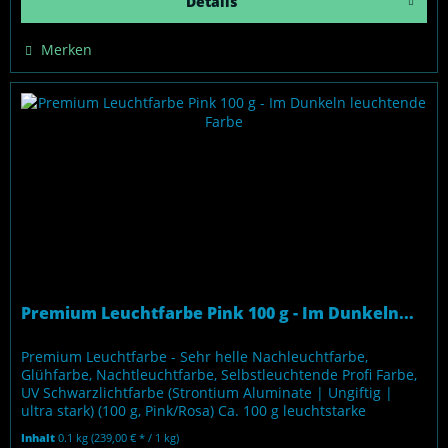
Details
Merken
Premium Leuchtfarbe Pink 100 g - Im Dunkeln...
Premium Leuchtfarbe - Sehr helle Nachleuchtfarbe,
Glühfarbe, Nachtleuchtfarbe, Selbstleuchtende Profi Farbe,
UV Schwarzlichtfarbe (Strontium Aluminate | Ungiftig |
ultra stark) (100 g, Pink/Rosa) Ca. 100 g leuchtstarke
Fertigfarbe, auf...
Inhalt
0.1 kg
(239,00 € * / 1 kg)