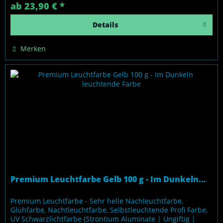
ab 23,90 € *
Details
Merken
Premium Leuchtfarbe Gelb 100 g - Im Dunkeln...
Premium Leuchtfarbe - Sehr helle Nachleuchtfarbe,
Glühfarbe, Nachtleuchtfarbe, Selbstleuchtende Profi Farbe,
UV Schwarzlichtfarbe (Strontium Aluminate | Ungiftig |