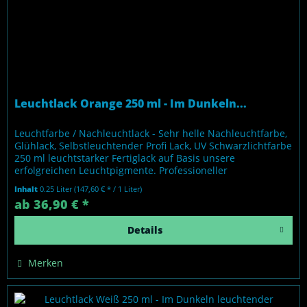
Leuchtlack Orange 250 ml - Im Dunkeln...
Leuchtfarbe / Nachleuchtlack - Sehr helle Nachleuchtfarbe,
Glühlack, Selbstleuchtender Profi Lack, UV Schwarzlichtfarbe
250 ml leuchtstarker Fertiglack auf Basis unsere
erfolgreichen Leuchtpigmente. Professioneller
Nachleuchteffekt ohne...
Inhalt
0.25 Liter
(147,60 € * / 1 Liter)
ab 36,90 € *
Details
Merken