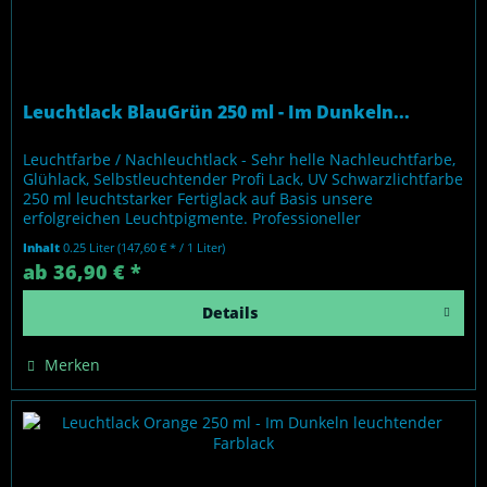
Leuchtlack BlauGrün 250 ml - Im Dunkeln...
Leuchtfarbe / Nachleuchtlack - Sehr helle Nachleuchtfarbe,
Glühlack, Selbstleuchtender Profi Lack, UV Schwarzlichtfarbe
250 ml leuchtstarker Fertiglack auf Basis unsere
erfolgreichen Leuchtpigmente. Professioneller
Nachleuchteffekt ohne...
Inhalt
0.25 Liter
(147,60 € * / 1 Liter)
ab 36,90 € *
Details
Merken