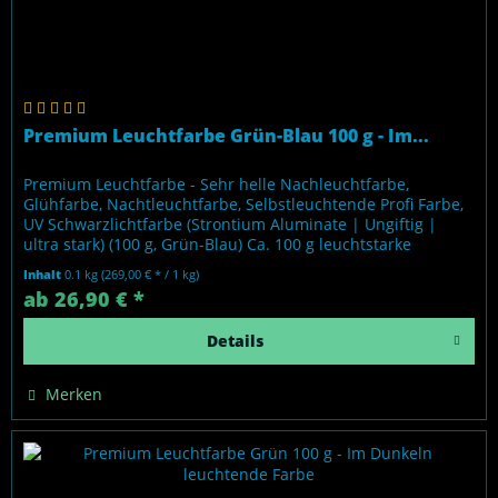
Premium Leuchtfarbe Grün-Blau 100 g - Im...
Premium Leuchtfarbe - Sehr helle Nachleuchtfarbe,
Glühfarbe, Nachtleuchtfarbe, Selbstleuchtende Profi Farbe,
UV Schwarzlichtfarbe (Strontium Aluminate | Ungiftig |
ultra stark) (100 g, Grün-Blau) Ca. 100 g leuchtstarke
Fertigfarbe, auf...
Inhalt
0.1 kg
(269,00 € * / 1 kg)
ab 26,90 € *
Details
Merken