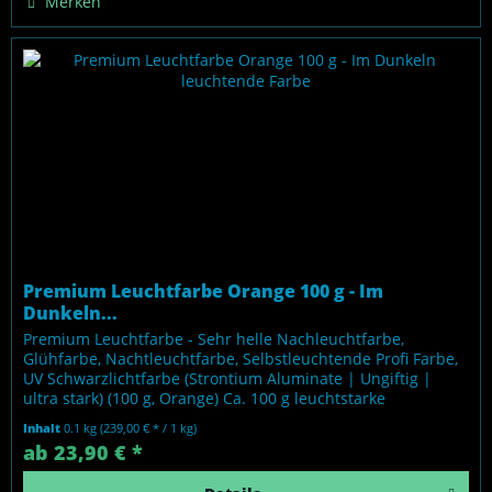
Merken
Premium Leuchtfarbe Orange 100 g - Im
Dunkeln...
Premium Leuchtfarbe - Sehr helle Nachleuchtfarbe,
Glühfarbe, Nachtleuchtfarbe, Selbstleuchtende Profi Farbe,
UV Schwarzlichtfarbe (Strontium Aluminate | Ungiftig |
ultra stark) (100 g, Orange) Ca. 100 g leuchtstarke
Fertigfarbe, auf...
Inhalt
0.1 kg
(239,00 € * / 1 kg)
ab 23,90 € *