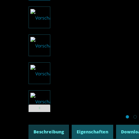
Beschreibung
Eigenschaften
Downlo