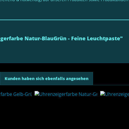
gerfarbe Natur-BlauGrün - Feine Leuchtpaste"
Kunden haben sich ebenfalls angesehen