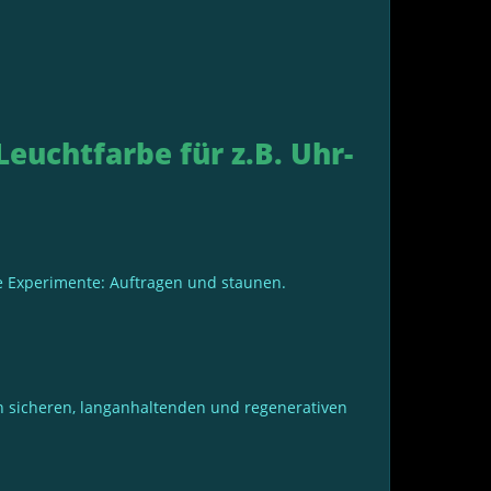
euchtfarbe für z.B. Uhr-
ne Experimente: Auftragen und staunen.
en sicheren, langanhaltenden und regenerativen