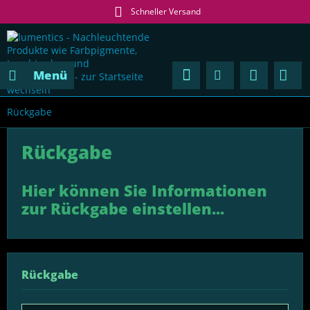
Schneller Versand
Menü
Rückgabe
Rückgabe
Hier können Sie Informationen
zur Rückgabe einstellen...
Rückgabe