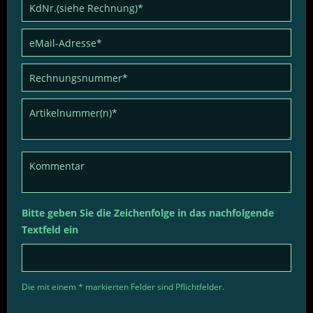
Bitte geben Sie die Zeichenfolge in das nachfolgende
Textfeld ein
Die mit einem * markierten Felder sind Pflichtfelder.