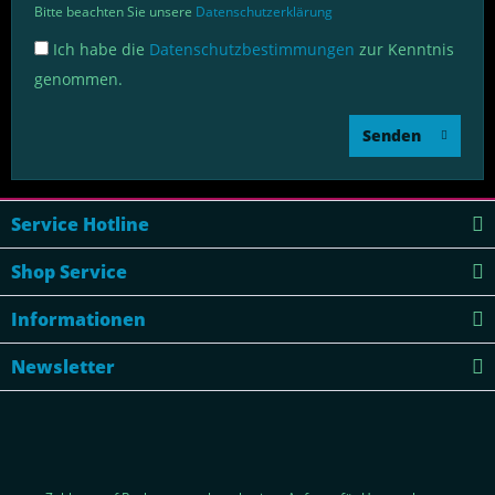
Bitte beachten Sie unsere
Datenschutzerklärung
Ich habe die
Datenschutzbestimmungen
zur Kenntnis
genommen.
Senden
Service Hotline
Shop Service
Informationen
Newsletter