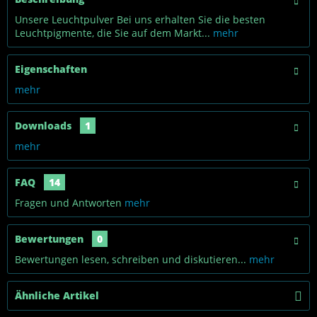
Unsere Leuchtpulver Bei uns erhalten Sie die besten
Leuchtpigmente, die Sie auf dem Markt...
mehr
Eigenschaften
mehr
Downloads
1
mehr
FAQ
14
Fragen und Antworten
mehr
Bewertungen
0
Bewertungen lesen, schreiben und diskutieren...
mehr
Ähnliche Artikel