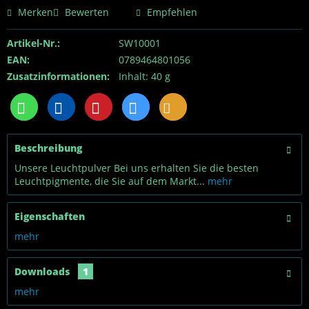
Merken
Bewerten
Empfehlen
Artikel-Nr.:
SW10001
EAN:
0789464801056
Zusatzinformationen:
Inhalt: 40 g
Beschreibung
Unsere Leuchtpulver Bei uns erhalten Sie die besten
Leuchtpigmente, die Sie auf dem Markt...
mehr
Eigenschaften
mehr
Downloads
1
mehr