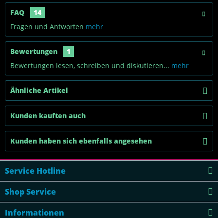
FAQ
14
Fragen und Antworten
mehr
Bewertungen
1
Bewertungen lesen, schreiben und diskutieren...
mehr
Ähnliche Artikel
Kunden kauften auch
Kunden haben sich ebenfalls angesehen
Service Hotline
Shop Service
Informationen