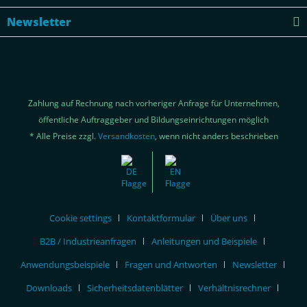
Newsletter
Zahlung auf Rechnung nach vorheriger Anfrage für Unternehmen,
öffentliche Auftraggeber und Bildungseinrichtungen möglich
* Alle Preise zzgl.
Versandkosten
, wenn nicht anders beschrieben
Cookie settings
Kontaktformular
Über uns
B2B / Industrieanfragen
Anleitungen und Beispiele
Anwendungsbeispiele
Fragen und Antworten
Newsletter
Downloads
Sicherheitsdatenblätter
Verhältnisrechner