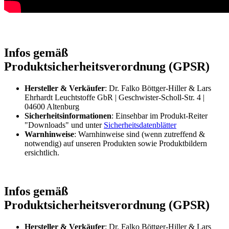
Infos gemäß
Produktsicherheitsverordnung (GPSR)
Hersteller & Verkäufer
: Dr. Falko Böttger-Hiller & Lars
Ehrhardt Leuchtstoffe GbR | Geschwister-Scholl-Str. 4 |
04600 Altenburg
Sicherheitsinformationen
: Einsehbar im Produkt-Reiter
"Downloads" und unter
Sicherheitsdatenblätter
Warnhinweise
: Warnhinweise sind (wenn zutreffend &
notwendig) auf unseren Produkten sowie Produktbildern
ersichtlich.
Infos gemäß
Produktsicherheitsverordnung (GPSR)
Hersteller & Verkäufer
: Dr. Falko Böttger-Hiller & Lars