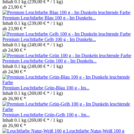
Inhalt
0.1 kg
(239,00 € * / 1 kg)
ab 23,90 € *
Premium Leuchtfarbe Blau 100 g - Im Dunkeln...
Inhalt
0.1 kg
(239,00 € * / 1 kg)
ab 23,90 € *
Premium Leuchtfarbe Gelb 100 g - Im Dunkeln...
Inhalt
0.1 kg
(249,00 € * / 1 kg)
ab 24,90 € *
Premium Leuchtfarbe Grün 100 g - Im Dunkeln...
Inhalt
0.1 kg
(249,00 € * / 1 kg)
ab 24,90 € *
Premium Leuchtfarbe Grün-Blau 100 g - Im...
Inhalt
0.1 kg
(269,00 € * / 1 kg)
ab 26,90 € *
Premium Leuchtfarbe Grün-Gelb 100 g - Im...
Inhalt
0.1 kg
(269,00 € * / 1 kg)
ab 26,90 € *
Leuchtfarbe Natur-Weiß 100 g