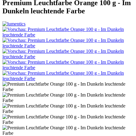
Premium Leuchtfarbe Orange 100 g - Im
Dunkeln leuchtende Farbe