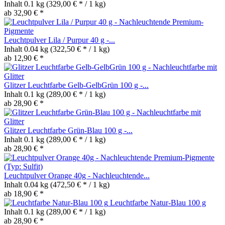
Inhalt
0.1 kg
(329,00 € * / 1 kg)
ab 32,90 € *
Leuchtpulver Lila / Purpur 40 g -...
Inhalt
0.04 kg
(322,50 € * / 1 kg)
ab 12,90 € *
Glitzer Leuchtfarbe Gelb-GelbGrün 100 g -...
Inhalt
0.1 kg
(289,00 € * / 1 kg)
ab 28,90 € *
Glitzer Leuchtfarbe Grün-Blau 100 g -...
Inhalt
0.1 kg
(289,00 € * / 1 kg)
ab 28,90 € *
Leuchtpulver Orange 40g - Nachleuchtende...
Inhalt
0.04 kg
(472,50 € * / 1 kg)
ab 18,90 € *
Leuchtfarbe Natur-Blau 100 g
Inhalt
0.1 kg
(289,00 € * / 1 kg)
ab 28,90 € *