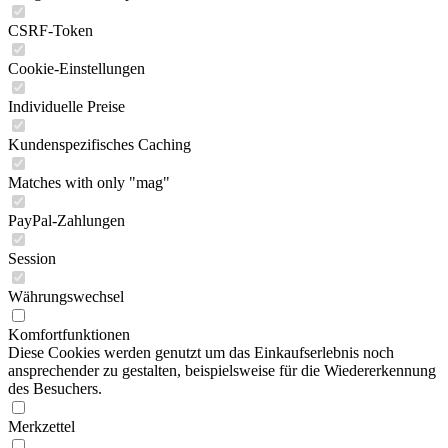
CSRF-Token
Cookie-Einstellungen
Individuelle Preise
Kundenspezifisches Caching
Matches with only "mag"
PayPal-Zahlungen
Session
Währungswechsel
Komfortfunktionen
Diese Cookies werden genutzt um das Einkaufserlebnis noch
ansprechender zu gestalten, beispielsweise für die Wiedererkennung
des Besuchers.
Merkzettel