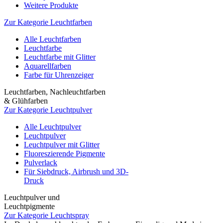
Weitere Produkte
Zur Kategorie Leuchtfarben
Alle Leuchtfarben
Leuchtfarbe
Leuchtfarbe mit Glitter
Aquarellfarben
Farbe für Uhrenzeiger
Leuchtfarben, Nachleuchtfarben
& Glühfarben
Zur Kategorie Leuchtpulver
Alle Leuchtpulver
Leuchtpulver
Leuchtpulver mit Glitter
Fluoreszierende Pigmente
Pulverlack
Für Siebdruck, Airbrush und 3D-
Druck
Leuchtpulver und
Leuchtpigmente
Zur Kategorie Leuchtspray