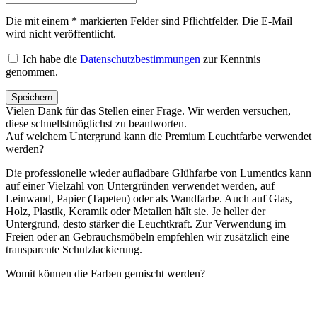
Die mit einem * markierten Felder sind Pflichtfelder. Die E-Mail
wird nicht veröffentlicht.
Ich habe die
Datenschutzbestimmungen
zur Kenntnis
genommen.
Speichern
Vielen Dank für das Stellen einer Frage. Wir werden versuchen,
diese schnellstmöglichst zu beantworten.
Auf welchem Untergrund kann die Premium Leuchtfarbe verwendet
werden?
Die professionelle wieder aufladbare Glühfarbe von Lumentics kann
auf einer Vielzahl von Untergründen verwendet werden, auf
Leinwand, Papier (Tapeten) oder als Wandfarbe. Auch auf Glas,
Holz, Plastik, Keramik oder Metallen hält sie. Je heller der
Untergrund, desto stärker die Leuchtkraft. Zur Verwendung im
Freien oder an Gebrauchsmöbeln empfehlen wir zusätzlich eine
transparente Schutzlackierung.
Womit können die Farben gemischt werden?