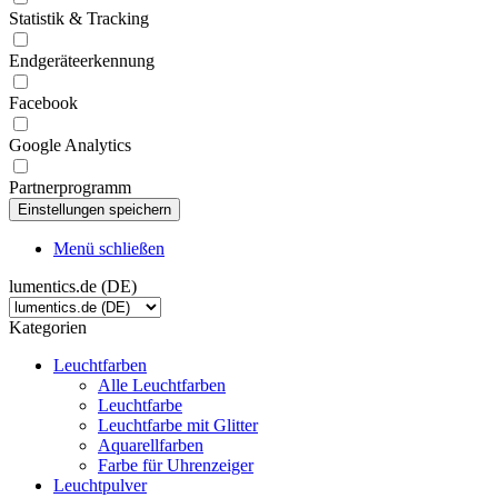
Statistik & Tracking
Endgeräteerkennung
Facebook
Google Analytics
Partnerprogramm
Menü schließen
lumentics.de (DE)
Kategorien
Leuchtfarben
Alle Leuchtfarben
Leuchtfarbe
Leuchtfarbe mit Glitter
Aquarellfarben
Farbe für Uhrenzeiger
Leuchtpulver