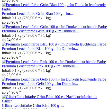
ab 26,90 € *
Premium Leuchtfarbe Grün-Blau 100 g - Im...
Inhalt
0.1 kg
(269,00 € * / 1 kg)
ab 26,90 € *
Premium Leuchtfarbe Grün 100 g - Im Dunkeln...
Inhalt
0.1 kg
(249,00 € * / 1 kg)
ab 24,90 € *
Premium Leuchtfarbe Blau 100 g - Im Dunkeln...
Inhalt
0.1 kg
(239,00 € * / 1 kg)
ab 23,90 € *
Premium Leuchtfarbe Pink 100 g - Im Dunkeln...
Inhalt
0.1 kg
(239,00 € * / 1 kg)
ab 23,90 € *
Premium Leuchtfarbe Gelb 100 g - Im Dunkeln...
Inhalt
0.1 kg
(249,00 € * / 1 kg)
ab 24,90 € *
Glitzer Leuchtfarbe Grün-Blau 100 g -...