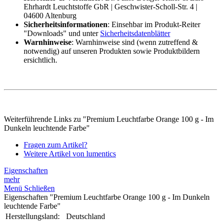
Ehrhardt Leuchtstoffe GbR | Geschwister-Scholl-Str. 4 |
04600 Altenburg
Sicherheitsinformationen
: Einsehbar im Produkt-Reiter
"Downloads" und unter
Sicherheitsdatenblätter
Warnhinweise
: Warnhinweise sind (wenn zutreffend &
notwendig) auf unseren Produkten sowie Produktbildern
ersichtlich.
Weiterführende Links zu "Premium Leuchtfarbe Orange 100 g - Im
Dunkeln leuchtende Farbe"
Fragen zum Artikel?
Weitere Artikel von lumentics
Eigenschaften
mehr
Menü Schließen
Eigenschaften "Premium Leuchtfarbe Orange 100 g - Im Dunkeln
leuchtende Farbe"
Herstellungsland:
Deutschland