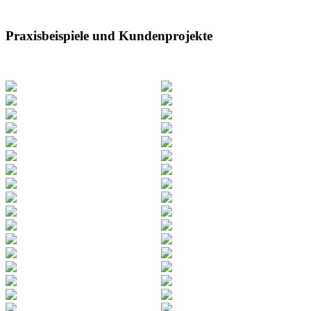
Praxisbeispiele und Kundenprojekte