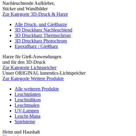
Nachleuchtende Aufkleber,
Sticker und Wandbilder
Zur Kategorie 3D-Druck & Harze
Alle Druck- und Gießharze
3D Druckharz Nachleuchtend
3D Druckharz Thermochrom
3D Druckharz Photochrom
Epoxidharz / Gießharz
Harze für Gieß-Anwendungen
und für den 3D-Druck
Zur Kategorie Lichtspeicher
Unser ORIGINAL lumentics-Lichtspeicher
Zur Kategorie Weitere Produkte
Alle weiteren Produkte
Leuchtplatten
Leuchtsilikon
Leuchtmalen
UV-Lampen
Leucht-Mana
Spielsteine
Heim und Haushalt