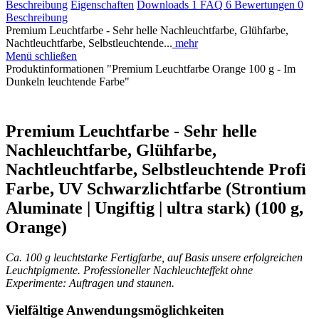
Beschreibung
Eigenschaften
Downloads
1
FAQ
6
Bewertungen
0
Beschreibung
Premium Leuchtfarbe - Sehr helle Nachleuchtfarbe, Glühfarbe,
Nachtleuchtfarbe, Selbstleuchtende...
mehr
Menü schließen
Produktinformationen "Premium Leuchtfarbe Orange 100 g - Im
Dunkeln leuchtende Farbe"
Premium Leuchtfarbe - Sehr helle
Nachleuchtfarbe, Glühfarbe,
Nachtleuchtfarbe, Selbstleuchtende Profi
Farbe, UV Schwarzlichtfarbe (Strontium
Aluminate | Ungiftig | ultra stark) (100 g,
Orange)
Ca. 100 g leuchtstarke Fertigfarbe, auf Basis unsere erfolgreichen
Leuchtpigmente. Professioneller Nachleuchteffekt ohne
Experimente: Auftragen und staunen.
Vielfältige Anwendungsmöglichkeiten