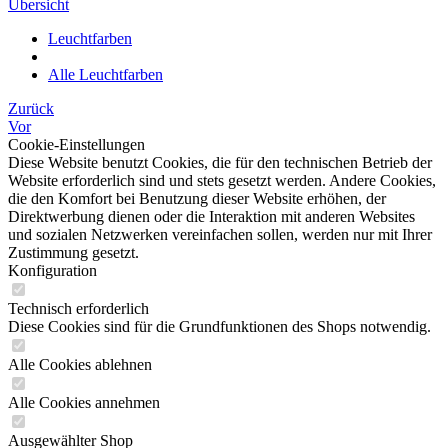
Übersicht
Leuchtfarben
Alle Leuchtfarben
Zurück
Vor
Cookie-Einstellungen
Diese Website benutzt Cookies, die für den technischen Betrieb der
Website erforderlich sind und stets gesetzt werden. Andere Cookies,
die den Komfort bei Benutzung dieser Website erhöhen, der
Direktwerbung dienen oder die Interaktion mit anderen Websites
und sozialen Netzwerken vereinfachen sollen, werden nur mit Ihrer
Zustimmung gesetzt.
Konfiguration
Technisch erforderlich
Diese Cookies sind für die Grundfunktionen des Shops notwendig.
Alle Cookies ablehnen
Alle Cookies annehmen
Ausgewählter Shop