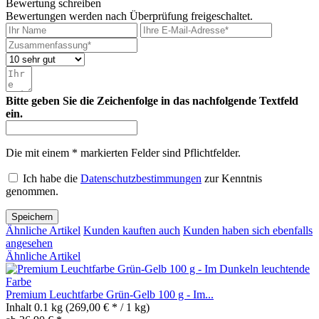
Bewertung schreiben
Bewertungen werden nach Überprüfung freigeschaltet.
Bitte geben Sie die Zeichenfolge in das nachfolgende Textfeld
ein.
Die mit einem * markierten Felder sind Pflichtfelder.
Ich habe die
Datenschutzbestimmungen
zur Kenntnis
genommen.
Speichern
Ähnliche Artikel
Kunden kauften auch
Kunden haben sich ebenfalls
angesehen
Ähnliche Artikel
Premium Leuchtfarbe Grün-Gelb 100 g - Im...
Inhalt
0.1 kg
(269,00 € * / 1 kg)