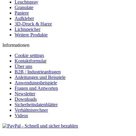
Leuchtspray
Granulate
Papiere
Aufkleber
3D-Druck & Harze
Lichtspeicher
Weitere Produkte
Informationen
Cookie settings
Kontaktformular
Über uns
B2B / Industrieanfragen
Anleitungen und Beispiele
Anwendungsbeispiele
Fragen und Antworten
Newsletter
Downloads
Sicherheitsdatenblätter
Verhältnisrechner
Videos