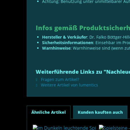
Achtung: Benutzung unter unmittelbarer Au
Infos gemäß Produktsicherh
Hersteller & Verkäufer
: Dr. Falko Böttger-Hi
Sicherheitsinformationen
: Einsehbar im Pr
Warnhinweise
: Warnhinweise sind (wenn zut
Weiterführende Links zu "Nachleu
Fragen zum Artikel?
Weitere Artikel von lumentics
Ähnliche Artikel
Kunden kauften auch