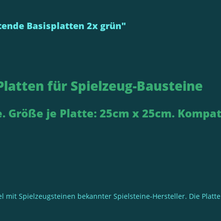
ende Basisplatten 2x grün"
latten für Spielzeug-Bausteine
e. Größe je Platte: 25cm x 25cm. Kompa
l mit Spielzeugsteinen bekannter Spielsteine-Hersteller. Die Plat