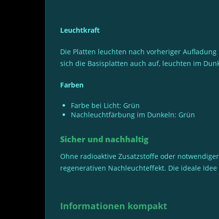
Leuchtkraft
Die Platten leuchten nach vorheriger Aufladung
sich die Basisplatten auch auf, leuchten im Du
Farben
Farbe bei Licht: Grün
Nachleuchtfärbung im Dunkeln: Grün
Sicher und nachhaltig
Ohne radioaktive Zusatzstoffe oder notwendigen
regenerativen Nachleuchteffekt. Die ideale Id
Informationen kompakt