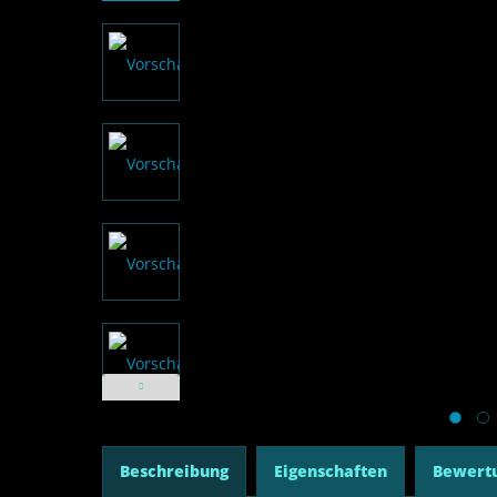
Beschreibung
Eigenschaften
Bewert