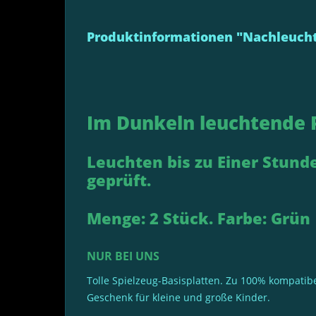
Produktinformationen "Nachleucht
Im Dunkeln leuchtende P
Leuchten bis zu Einer Stund
geprüft.
Menge: 2 Stück. Farbe: Grün
NUR BEI UNS
Tolle Spielzeug-Basisplatten. Zu 100% kompatibe
Geschenk für kleine und große Kinder.