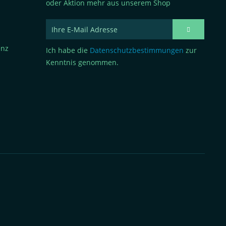
oder Aktion mehr aus unserem Shop
enz
Ich habe die
Datenschutzbestimmungen
zur
Kenntnis genommen.