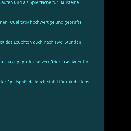
Bauten und als Spielfläche für Bausteine
en. Qualitativ hochwertige und geprüfte
ist das Leuchten auch nach zwei Stunden
 EN71 geprüft und zertifiziert. Geeignet für
er Spielspaß, da leuchtstabil für mindestens