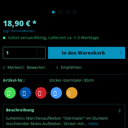
18,90 € *
zzgl. Versandkosten
Sofort versandfertig, Lieferzeit ca. 1-3 Werktage
In den
Warenkorb
Merken
Bewerten
Empfehlen
Artikel-Nr.:
sticker-sterntaler-30cm
Beschreibung
lumentics Märchenaufkleber "Sterntaler" Im Dunkeln
leuchtender Motiv-Aufkleber. Sticker mit...
mehr