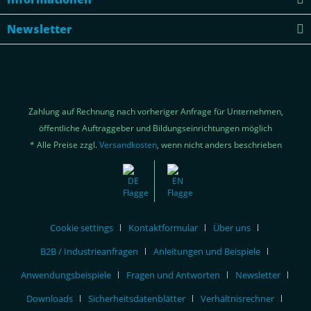
Newsletter
Zahlung auf Rechnung nach vorheriger Anfrage für Unternehmen,
öffentliche Auftraggeber und Bildungseinrichtungen möglich
* Alle Preise zzgl.
Versandkosten
, wenn nicht anders beschrieben
Cookie settings
Kontaktformular
Über uns
B2B / Industrieanfragen
Anleitungen und Beispiele
Anwendungsbeispiele
Fragen und Antworten
Newsletter
Downloads
Sicherheitsdatenblätter
Verhältnisrechner