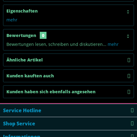
Eigenschaften
mehr
Bewertungen
0
Bewertungen lesen, schreiben und diskutieren...
mehr
Ähnliche Artikel
Kunden kauften auch
Kunden haben sich ebenfalls angesehen
Service Hotline
Shop Service
Informationen