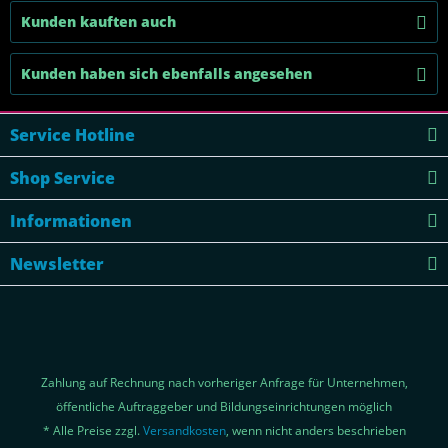
Kunden kauften auch
Kunden haben sich ebenfalls angesehen
Service Hotline
Shop Service
Informationen
Newsletter
Zahlung auf Rechnung nach vorheriger Anfrage für Unternehmen,
öffentliche Auftraggeber und Bildungseinrichtungen möglich
* Alle Preise zzgl.
Versandkosten
, wenn nicht anders beschrieben